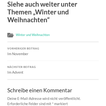
Siehe auch weiter unter
Themen „Winter und
Weihnachten“
Winter und Weihnachten
VORHERIGER BEITRAG
Im November
NÄCHSTER BEITRAG
Im Advent
Schreibe einen Kommentar
Deine E-Mail-Adresse wird nicht veröffentlicht.
Erforderliche Felder sind mit
*
markiert