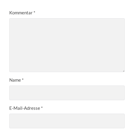
Kommentar
*
Name
*
E-Mail-Adresse
*