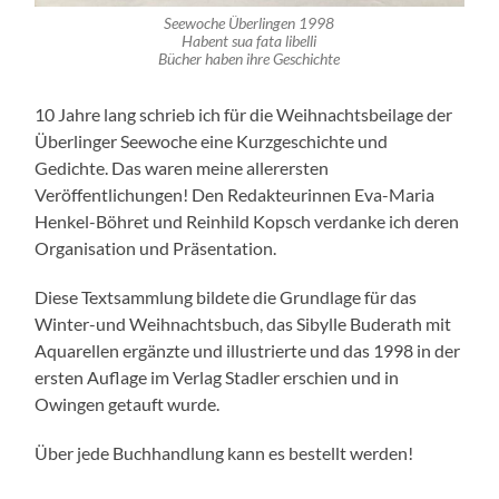
Seewoche Überlingen 1998
Habent sua fata libelli
Bücher haben ihre Geschichte
10 Jahre lang schrieb ich für die Weihnachtsbeilage der
Überlinger Seewoche eine Kurzgeschichte und
Gedichte. Das waren meine allerersten
Veröffentlichungen! Den Redakteurinnen Eva-Maria
Henkel-Böhret und Reinhild Kopsch verdanke ich deren
Organisation und Präsentation.
Diese Textsammlung bildete die Grundlage für das
Winter-und Weihnachtsbuch, das Sibylle Buderath mit
Aquarellen ergänzte und illustrierte und das 1998 in der
ersten Auflage im Verlag Stadler erschien und in
Owingen getauft wurde.
Über jede Buchhandlung kann es bestellt werden!