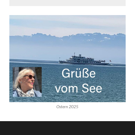
Ostern 2025