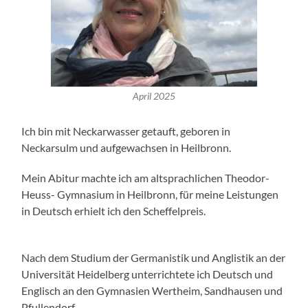
April 2025
Ich bin mit Neckarwasser getauft, geboren in
Neckarsulm und aufgewachsen in Heilbronn.
Mein Abitur machte ich am altsprachlichen Theodor-
Heuss- Gymnasium in Heilbronn, für meine Leistungen
in Deutsch erhielt ich den Scheffelpreis.
Nach dem Studium der Germanistik und Anglistik an der
Universität Heidelberg unterrichtete ich Deutsch und
Englisch an den Gymnasien Wertheim, Sandhausen und
Pfullendorf.