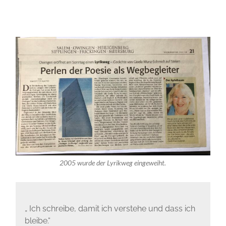
2005 wurde der Lyrikweg eingeweiht.
„ Ich schreibe, damit ich verstehe und dass ich
bleibe.“