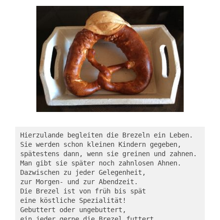
Hierzulande begleiten die Brezeln ein Leben.

Sie werden schon kleinen Kindern gegeben,

spätestens dann, wenn sie greinen und zahnen.

Man gibt sie später noch zahnlosen Ahnen.

Dazwischen zu jeder Gelegenheit,

zur Morgen- und zur Abendzeit.

Die Brezel ist von früh bis spät

eine köstliche Spezialität!

Gebuttert oder ungebuttert,

ein jeder gerne die Brezel futtert,
