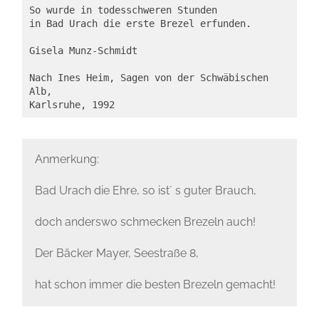
So wurde in todesschweren Stunden

in Bad Urach die erste Brezel erfunden.

Gisela Munz-Schmidt

Nach Ines Heim, Sagen von der Schwäbischen 
Alb,

Anmerkung:
Bad Urach die Ehre, so ist´ s guter Brauch,
doch anderswo schmecken Brezeln auch!
Der Bäcker Mayer, Seestraße 8,
hat schon immer die besten Brezeln gemacht!