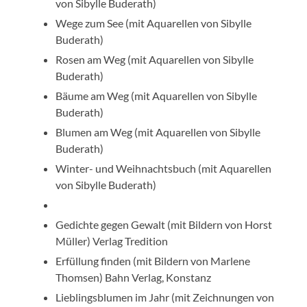
von Sibylle Buderath)
Wege zum See (mit Aquarellen von Sibylle
Buderath)
Rosen am Weg (mit Aquarellen von Sibylle
Buderath)
Bäume am Weg (mit Aquarellen von Sibylle
Buderath)
Blumen am Weg (mit Aquarellen von Sibylle
Buderath)
Winter- und Weihnachtsbuch (mit Aquarellen
von Sibylle Buderath)
Gedichte gegen Gewalt (mit Bildern von Horst
Müller) Verlag Tredition
Erfüllung finden (mit Bildern von Marlene
Thomsen) Bahn Verlag, Konstanz
Lieblingsblumen im Jahr (mit Zeichnungen von