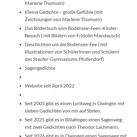
Marlene Thomsen)
Kleine Gedichte – große Gefühle (mit
Zeichnungen von Marlene Thomsen)
Das Bilderbuch vom Bodensee-Feen-Kinder-
Besuch ( mit Bildern von Fridolin Mandausch)
Geschichten um die Bodensee-Fee ( mit
Illustrationen von Schülerinnen und Schülern
des Staufer-Gymnasiums Pfullendorf)
Sagengedichte
Website seit April 2022
Seit 2005 gibt es einen Lyrikweg in Owingen mit
sieben Gedichten von mir auf Stelen.
Seit 2025 gibt es in Billafingen einen Sagenweg
mit zwei Gedichten nach Theodor Lachmann.
Seit 2026 gibt es in Owingen einen Sagenweg mit