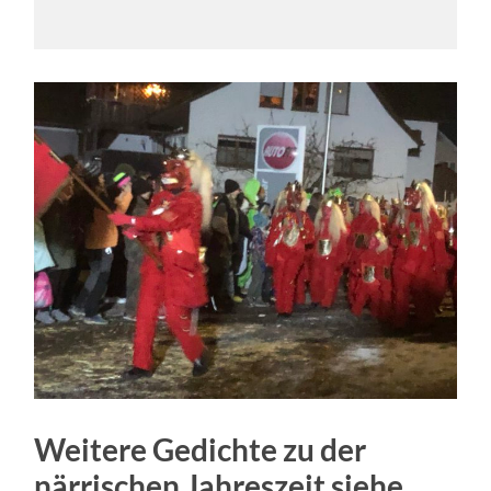
Weitere Gedichte zu der
närrischen Jahreszeit siehe