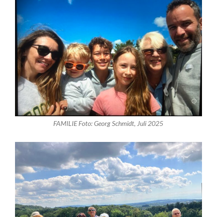
FAMILIE Foto: Georg Schmidt, Juli 2025