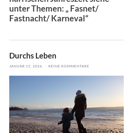
unter Themen: „ Fasnet/
Fastnacht/ Karneval“
Durchs Leben
JANUAR 15, 2026
/
KEINE KOMMENTARE