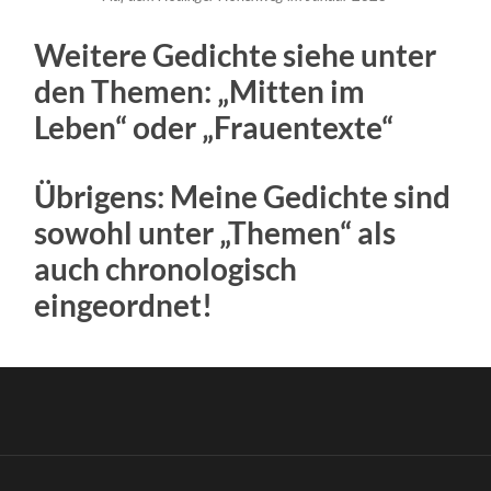
Weitere Gedichte siehe unter
den Themen: „Mitten im
Leben“ oder „Frauentexte“
Übrigens: Meine Gedichte sind
sowohl unter „Themen“ als
auch chronologisch
eingeordnet!