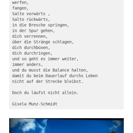
werfen,
fangen,
Salto vorwärts ,
Salto rückwärts,
in die Bresche springen,
in der Spur gehen,
dich verrennen,
über die Stränge schlagen,
dich durchboxen,
dich durchringen,
und so geht es immer weiter,
immer anders,
und du musst die Balance halten,
damit du beim Dauerlauf durchs Leben 
nicht auf der Strecke bleibst.
Doch du läufst nicht allein.
Gisela Munz-Schmidt