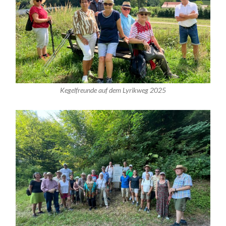
Kegelfreunde auf dem Lyrikweg 2025