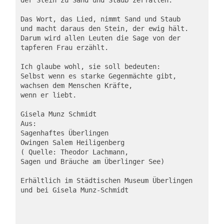
Das Wort, das Lied, nimmt Sand und Staub
und macht daraus den Stein, der ewig hält.
Darum wird allen Leuten die Sage von der 
tapferen Frau erzählt.
Ich glaube wohl, sie soll bedeuten:
Selbst wenn es starke Gegenmächte gibt,
wachsen dem Menschen Kräfte,
wenn er liebt.
Gisela Munz Schmidt
Aus:
Sagenhaftes Überlingen 
Owingen Salem Heiligenberg
( Quelle: Theodor Lachmann, 
Sagen und Bräuche am Überlinger See)
Erhältlich im Städtischen Museum Überlingen
und bei Gisela Munz-Schmidt