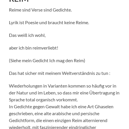
Reime sind Verse sind Gedichte.
Lyrik ist Poesie und braucht keine Reime.
Das weiß ich wohl,
aber ich bin reimverliebt!
(Siehe mein Gedicht Ich mag den Reim)
Das hat sicher mit meinem Weltverständnis zu tun :
Wiederholungen in Varianten kommen so häufig vor in
der Natur und im Leben, so dass mir eine Übertragung in
Sprache total organisch vorkommt.
In Gedichte gegen Gewalt habe ich eine Art Ghaselen
geschrieben, eine alte arabische und persische
Gedichtform, die einen einzigen Reim alternierend
wiederholt, mit faszinierender eindringlicher