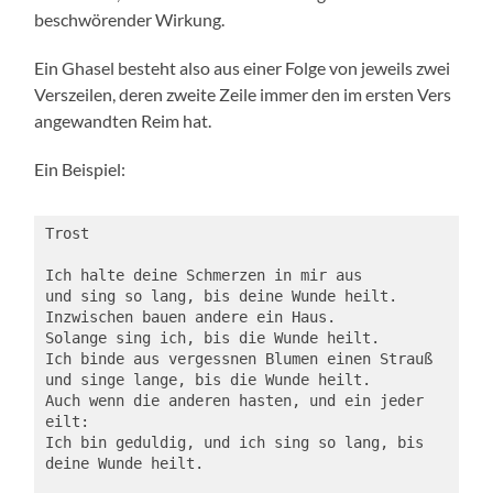
beschwörender Wirkung.
Ein Ghasel besteht also aus einer Folge von jeweils zwei
Verszeilen, deren zweite Zeile immer den im ersten Vers
angewandten Reim hat.
Ein Beispiel:
Trost

Ich halte deine Schmerzen in mir aus

und sing so lang, bis deine Wunde heilt.

Inzwischen bauen andere ein Haus.

Solange sing ich, bis die Wunde heilt.

Ich binde aus vergessnen Blumen einen Strauß 

und singe lange, bis die Wunde heilt.

Auch wenn die anderen hasten, und ein jeder 
eilt:

Ich bin geduldig, und ich sing so lang, bis 
deine Wunde heilt.
