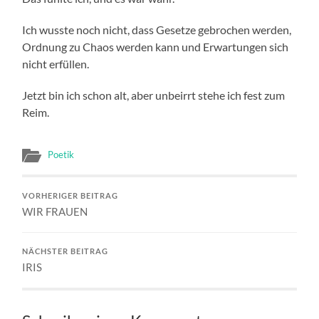
Ich wusste noch nicht, dass Gesetze gebrochen werden,
Ordnung zu Chaos werden kann und Erwartungen sich
nicht erfüllen.
Jetzt bin ich schon alt, aber unbeirrt stehe ich fest zum
Reim.
Poetik
VORHERIGER BEITRAG
WIR FRAUEN
NÄCHSTER BEITRAG
IRIS