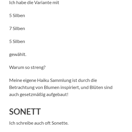
Ich habe die Variante mit
5 Silben
7 Silben
5 Silben
gewählt.
Warum so streng?
Meine eigene Haiku Sammlung ist durch die
Betrachtung von Blumen inspiriert, und Blüten sind
auch gesetzmäßig aufgebaut!
SONETT
Ich schreibe auch oft Sonette.