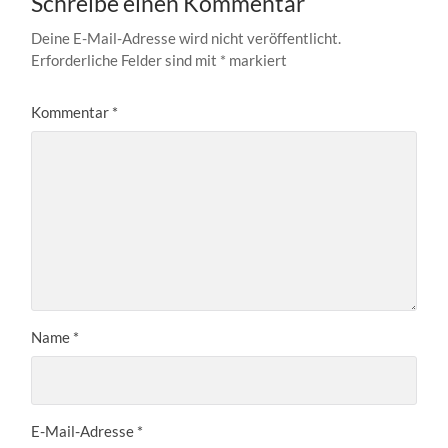
Schreibe einen Kommentar
Deine E-Mail-Adresse wird nicht veröffentlicht.
Erforderliche Felder sind mit
*
markiert
Kommentar
*
Name
*
E-Mail-Adresse
*