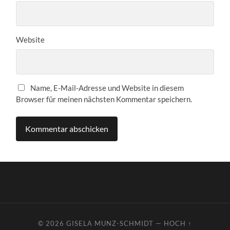
Website
Name, E-Mail-Adresse und Website in diesem
Browser für meinen nächsten Kommentar speichern.
© 2026
GISELA MUNZ-SCHMIDT
—
HOCH ↑