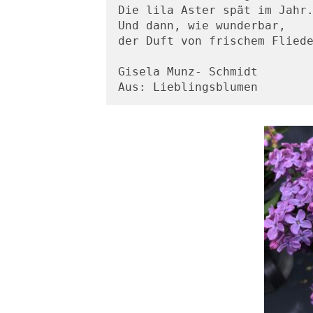
Die lila Aster spät im Jahr
Und dann, wie wunderbar,
der Duft von frischem Flied
Gisela Munz- Schmidt
Aus: Lieblingsblumen