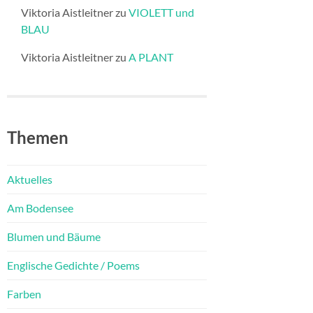
Viktoria Aistleitner
zu
VIOLETT und
BLAU
Viktoria Aistleitner
zu
A PLANT
Themen
Aktuelles
Am Bodensee
Blumen und Bäume
Englische Gedichte / Poems
Farben