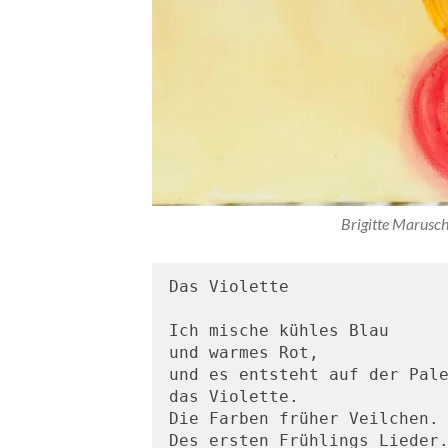
Brigitte Marusch
Das Violette
Ich mische kühles Blau
und warmes Rot,
und es entsteht auf der Pal
das Violette.
Die Farben früher Veilchen.
Des ersten Frühlings Lieder