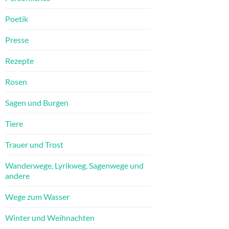
Poetik
Presse
Rezepte
Rosen
Sagen und Burgen
Tiere
Trauer und Trost
Wanderwege, Lyrikweg, Sagenwege und
andere
Wege zum Wasser
Winter und Weihnachten