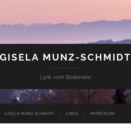
GISELA MUNZ-SCHMID
Lyrik vom Bodensee
GISELA MUNZ-SCHMIDT
LINKS
IMPRESSUM