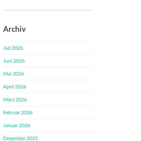
Archiv
Juli 2026
Juni 2026
Mai 2026
April 2026
März 2026
Februar 2026
Januar 2026
Dezember 2025