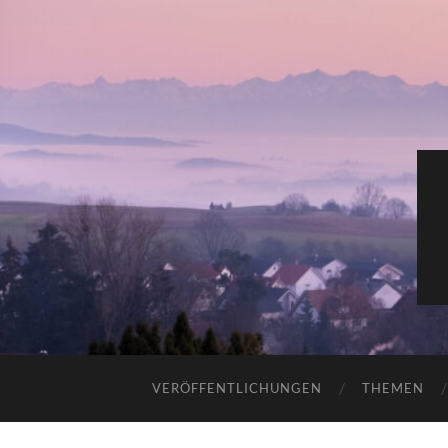
VERÖFFENTLICHUNGEN
THEMEN