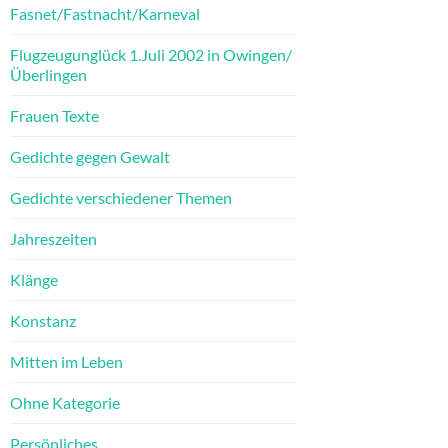
Fasnet/Fastnacht/Karneval
Flugzeugunglück 1.Juli 2002 in Owingen/
Überlingen
Frauen Texte
Gedichte gegen Gewalt
Gedichte verschiedener Themen
Jahreszeiten
Klänge
Konstanz
Mitten im Leben
Ohne Kategorie
Persönliches