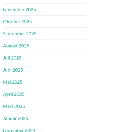
November 2025
Oktober 2025
September 2025
August 2025
Juli 2025
Juni 2025
Mai 2025
April 2025
März 2025
Januar 2025
Dezember 2024