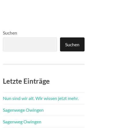
Suchen
Suchen
Letzte Einträge
Nun sind wir alt. Wir wissen jetzt mehr.
Sagenwege Owingen
Sagenweg Owingen