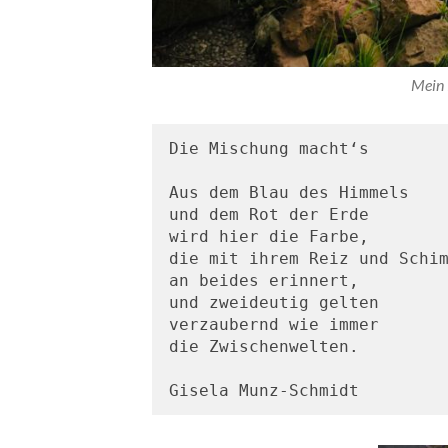
Mein 
Die Mischung macht‘s
Aus dem Blau des Himmels 
und dem Rot der Erde
wird hier die Farbe,
die mit ihrem Reiz und Schi
an beides erinnert,
und zweideutig gelten
verzaubernd wie immer
die Zwischenwelten.
Gisela Munz-Schmidt