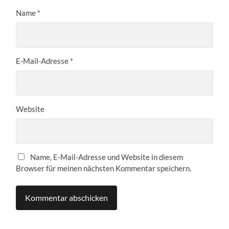
Name
*
E-Mail-Adresse
*
Website
Name, E-Mail-Adresse und Website in diesem
Browser für meinen nächsten Kommentar speichern.