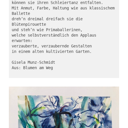
können sie ihren Schleiertanz entfalten.

Mit Anmut, Farbe, Haltung wie aus klassischem 
Ballette

dreh‘n dreimal dreifach sie die 
Blütenpirouette

und steh‘n wie Primaballerinen,

welche selbstverständlich den Applaus 
erwarten:

verzauberte, verzaubernde Gestalten

in einem alten kultivierten Garten.

Gisela Munz-Schmidt 

Aus: Blumen am Weg
