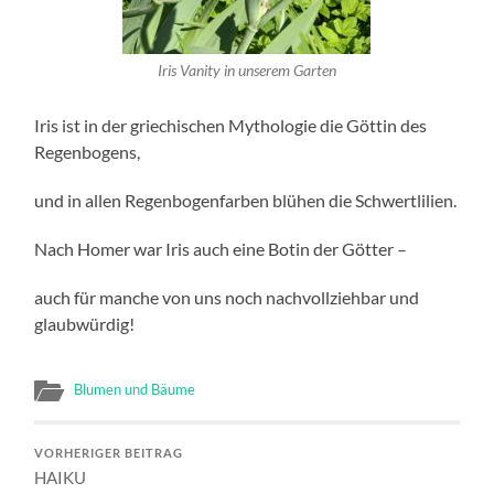
Iris Vanity in unserem Garten
Iris ist in der griechischen Mythologie die Göttin des
Regenbogens,
und in allen Regenbogenfarben blühen die Schwertlilien.
Nach Homer war Iris auch eine Botin der Götter –
auch für manche von uns noch nachvollziehbar und
glaubwürdig!
Blumen und Bäume
VORHERIGER BEITRAG
HAIKU