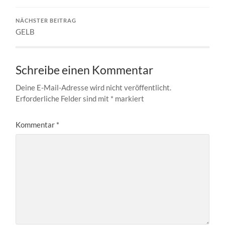
NÄCHSTER BEITRAG
GELB
Schreibe einen Kommentar
Deine E-Mail-Adresse wird nicht veröffentlicht.
Erforderliche Felder sind mit
*
markiert
Kommentar
*