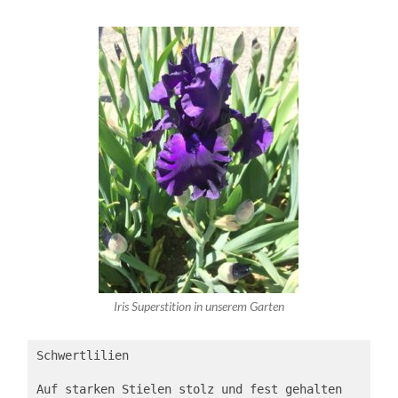
Iris Superstition in unserem Garten
Schwertlilien 

Auf starken Stielen stolz und fest gehalten
