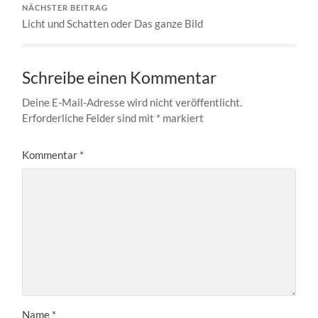
NÄCHSTER BEITRAG
Licht und Schatten oder Das ganze Bild
Schreibe einen Kommentar
Deine E-Mail-Adresse wird nicht veröffentlicht.
Erforderliche Felder sind mit
*
markiert
Kommentar
*
Name
*