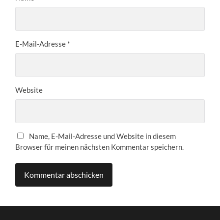
E-Mail-Adresse
*
Website
Name, E-Mail-Adresse und Website in diesem
Browser für meinen nächsten Kommentar speichern.