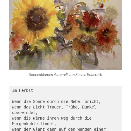
Sonnenblumen Aquarell von Sibylle Buderath
Im Herbst
Wenn die Sonne durch die Nebel bricht,
wenn das Licht Trauer, Trübe, Dunkel 
überwindet,
wenn die Wärme ihren Weg durch die 
Morgenkühle findet,
wenn der Glanz dann auf den Wangen einer 