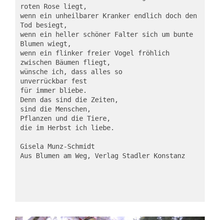
roten Rose liegt,
wenn ein unheilbarer Kranker endlich doch den 
Tod besiegt,
wenn ein heller schöner Falter sich um bunte 
Blumen wiegt,
wenn ein flinker freier Vogel fröhlich 
zwischen Bäumen fliegt,
wünsche ich, dass alles so
unverrückbar fest
für immer bliebe.
Denn das sind die Zeiten,
sind die Menschen,
Pflanzen und die Tiere,
die im Herbst ich liebe.
Gisela Munz-Schmidt
Aus Blumen am Weg, Verlag Stadler Konstanz