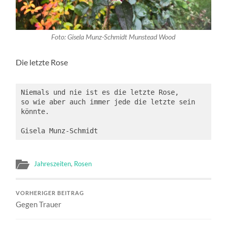
Foto: Gisela Munz-Schmidt Munstead Wood
Die letzte Rose
Niemals und nie ist es die letzte Rose,
so wie aber auch immer jede die letzte sein 
könnte.
Gisela Munz-Schmidt
Jahreszeiten
,
Rosen
VORHERIGER BEITRAG
Gegen Trauer