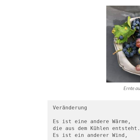
Ernte a
Veränderung 

Es ist eine andere Wärme,

die aus dem Kühlen entsteht.
Es ist ein anderer Wind, 
