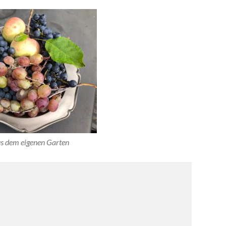
us dem eigenen Garten

