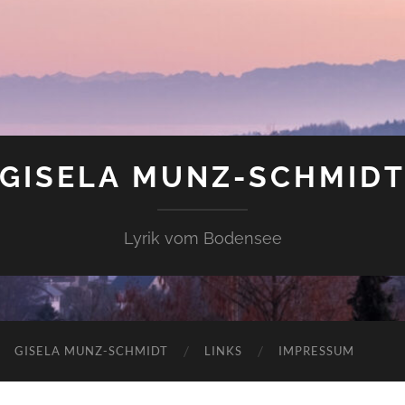
GISELA MUNZ-SCHMID
Lyrik vom Bodensee
GISELA MUNZ-SCHMIDT
LINKS
IMPRESSUM