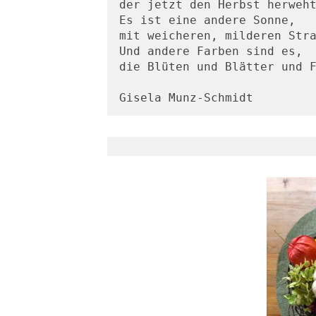
der jetzt den Herbst herweht
Es ist eine andere Sonne,

mit weicheren, milderen Stra
Und andere Farben sind es,

die Blüten und Blätter und F
Gisela Munz-Schmidt 