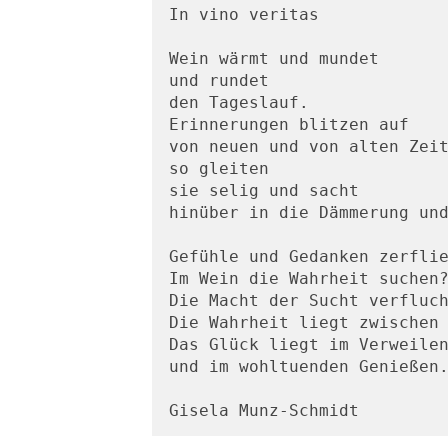
In vino veritas

Wein wärmt und mundet

und rundet

den Tageslauf.

Erinnerungen blitzen auf

von neuen und von alten Zeit
so gleiten

sie selig und sacht

hinüber in die Dämmerung und
Gefühle und Gedanken zerflie
Im Wein die Wahrheit suchen?
Die Macht der Sucht verfluch
Die Wahrheit liegt zwischen 
Das Glück liegt im Verweilen
und im wohltuenden Genießen.
Gisela Munz-Schmidt