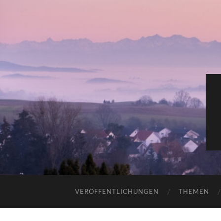
VERÖFFENTLICHUNGEN
THEMEN