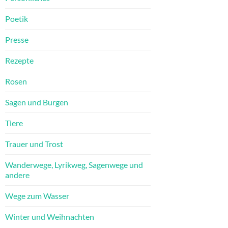
Poetik
Presse
Rezepte
Rosen
Sagen und Burgen
Tiere
Trauer und Trost
Wanderwege, Lyrikweg, Sagenwege und
andere
Wege zum Wasser
Winter und Weihnachten