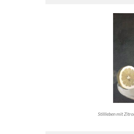
Stillleben mit Zitro