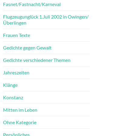
Fasnet/Fastnacht/Karneval
Flugzeugunglück 1.Juli 2002 in Owingen/
Überlingen
Frauen Texte
Gedichte gegen Gewalt
Gedichte verschiedener Themen
Jahreszeiten
Klänge
Konstanz
Mitten im Leben
Ohne Kategorie
Persönliches