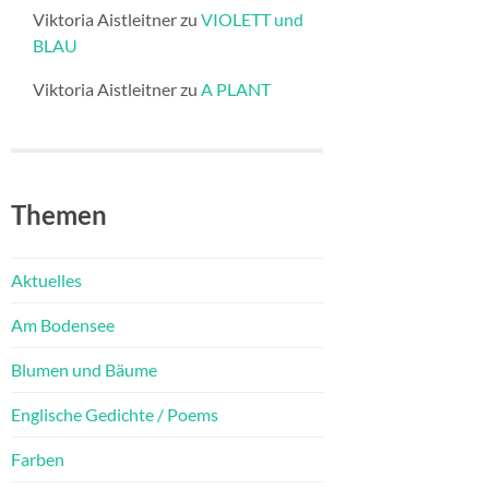
Viktoria Aistleitner
zu
VIOLETT und
BLAU
Viktoria Aistleitner
zu
A PLANT
Themen
Aktuelles
Am Bodensee
Blumen und Bäume
Englische Gedichte / Poems
Farben