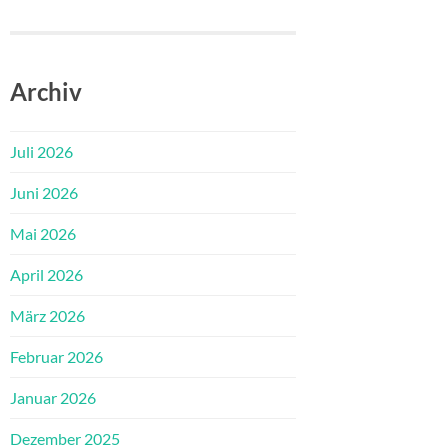
Archiv
Juli 2026
Juni 2026
Mai 2026
April 2026
März 2026
Februar 2026
Januar 2026
Dezember 2025