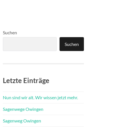
Suchen
Suchen
Letzte Einträge
Nun sind wir alt. Wir wissen jetzt mehr.
Sagenwege Owingen
Sagenweg Owingen