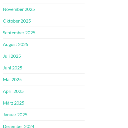
November 2025
Oktober 2025
September 2025
August 2025
Juli 2025
Juni 2025
Mai 2025
April 2025
März 2025
Januar 2025
Dezember 2024